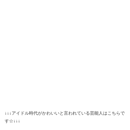
↓↓↓アイドル時代がかわいいと言われている芸能人はこちらで
す☆↓↓↓