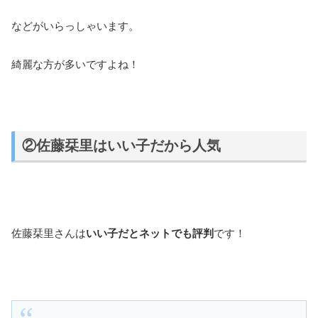
などがいらっしゃいます。
綺麗な方が多いですよね！
②佐藤栞里はいい子だから人気
佐藤栞里さんは
いい子だとネットでも評判
です！