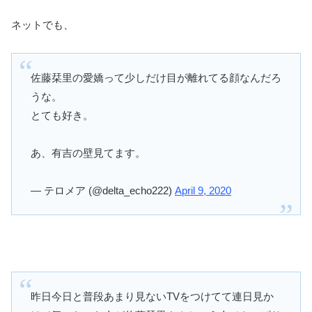
ネットでも、
佐藤栞里の愛嬌って少しだけ目が離れてる顔なんだろ
うな。
とても好き。
あ、有吉の壁見てます。
— テロメア (@delta_echo222)
April 9, 2020
昨日今日と普段あまり見ないTVをつけてて連日見か