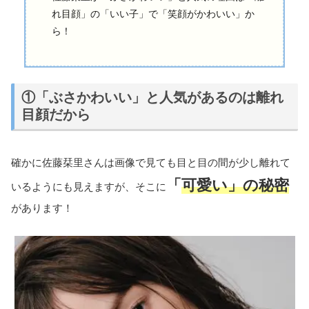
れ目顔」の「いい子」で「笑顔がかわいい」か
ら！
①「ぶさかわいい」と人気があるのは離れ
目顔だから
確かに佐藤栞里さんは画像で見ても目と目の間が少し離れて
「
可愛い」の秘密
いるようにも見えますが、そこに
があります！