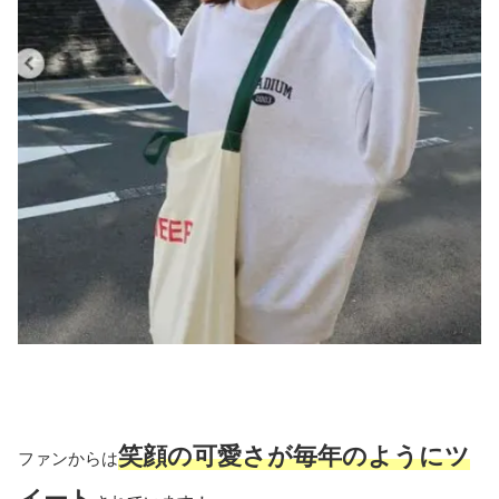
笑顔の可愛さが毎年のようにツ
ファンからは