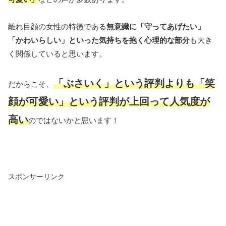
離れ目顔の女性の特徴である
無意識に「守ってあげたい」
「かわいらしい」といった気持ちを抱く心理的な部分
も大き
く関係していると思います。
「ぶさいく」という評判よりも「笑
だからこそ、
顔が可愛い」という評判が上回って人気度が
高い
のではないかと思います！
スポンサーリンク