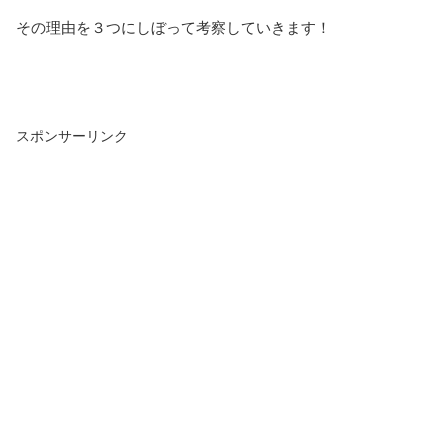
その理由を３つにしぼって考察していきます！
スポンサーリンク