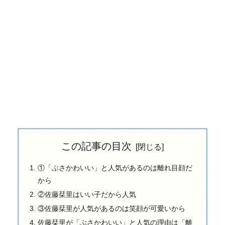
この記事の目次
①「ぶさかわいい」と人気があるのは離れ目顔だ
から
②佐藤栞里はいい子だから人気
③佐藤栞里が人気があるのは笑顔が可愛いから
佐藤栞里が「ぶさかわいい」と人気の理由は「離