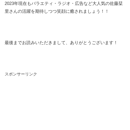
2023年現在もバラエティ・ラジオ・広告など大人気の佐藤栞
里さんの活躍を期待しつつ笑顔に癒されましょう！！
最後までお読みいただきまして、ありがとうございます！
スポンサーリンク