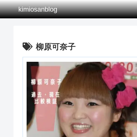
kimiosanblog
柳原可奈子