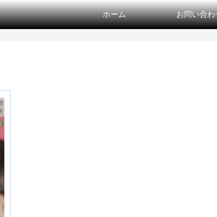
ホーム
お問い合わ